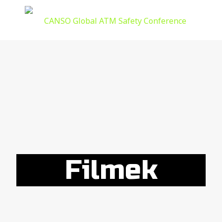
Filmek