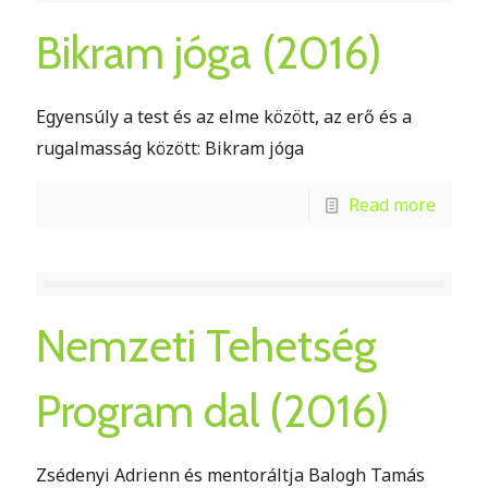
Bikram jóga (2016)
Egyensúly a test és az elme között, az erő és a
rugalmasság között: Bikram jóga
Read more
Nemzeti Tehetség
Program dal (2016)
Zsédenyi Adrienn és mentoráltja Balogh Tamás