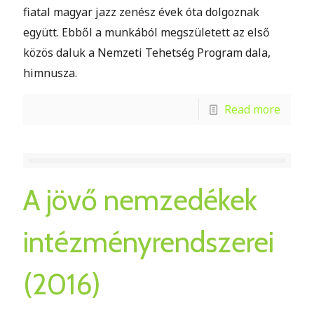
fiatal magyar jazz zenész évek óta dolgoznak
együtt. Ebből a munkából megszületett az első
közös daluk a Nemzeti Tehetség Program dala,
himnusza.
Read more
A jövő nemzedékek
intézményrendszerei
(2016)