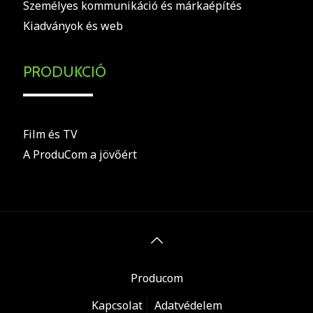
Személyes kommunikáció és márkaépítés
Kiadványok és web
PRODUKCIÓ
Film és TV
A ProduCom a jövőért
Producom
Kapcsolat
Adatvédelem