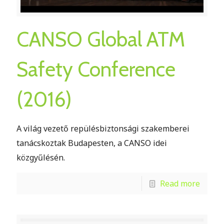
CANSO Global ATM
Safety Conference
(2016)
A világ vezető repülésbiztonsági szakemberei
tanácskoztak Budapesten, a CANSO idei
közgyűlésén.
Read more