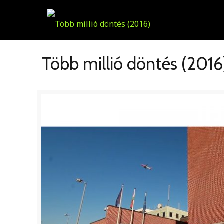
Több millió döntés (2016