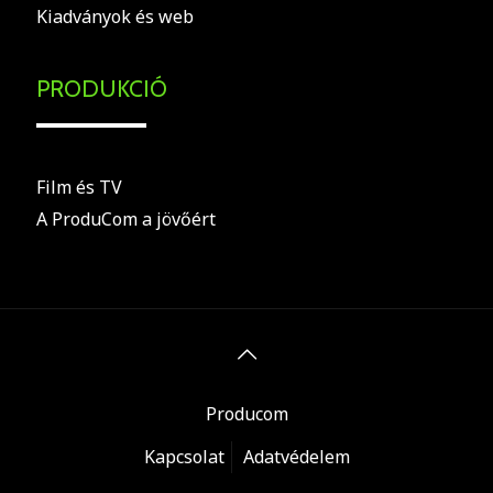
Kiadványok és web
PRODUKCIÓ
Film és TV
A ProduCom a jövőért
Producom
Kapcsolat
Adatvédelem