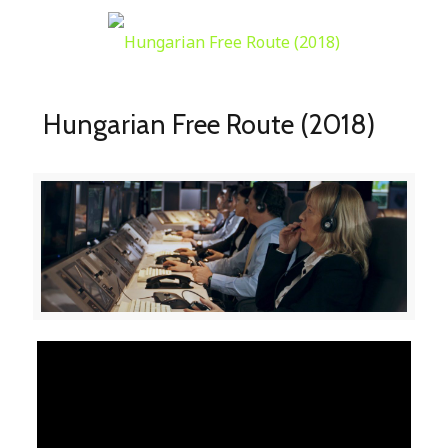
Hungarian Free Route (2018)