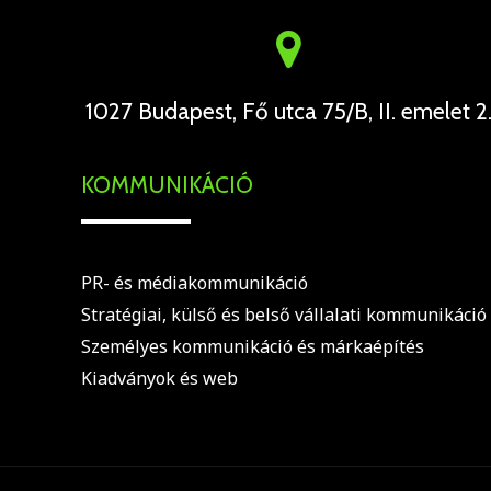
1027 Budapest, Fő utca 75/B, II. emelet 2
KOMMUNIKÁCIÓ
PR- és médiakommunikáció
Stratégiai, külső és belső vállalati kommunikáció
Személyes kommunikáció és márkaépítés
Kiadványok és web