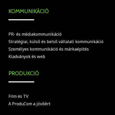
KOMMUNIKÁCIÓ
PR- és médiakommunikáció
Stratégiai, külső és belső vállalati kommunikáció
Személyes kommunikáció és márkaépítés
Kiadványok és web
PRODUKCIÓ
Film és TV
A ProduCom a jövőért