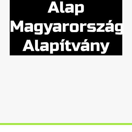
Alap
Magyarország
Alapítvány