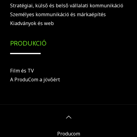
Stratégiai, külső és belső vállalati kommunikáció
Személyes kommunikáció és márkaépítés
Kiadványok és web
PRODUKCIÓ
Film és TV
A ProduCom a jövőért
Producom