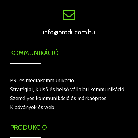
info@producom.hu
KOMMUNIKÁCIÓ
PR- és médiakommunikáció
Stratégiai, külső és belső vállalati kommunikáció
Személyes kommunikáció és márkaépítés
Kiadványok és web
PRODUKCIÓ