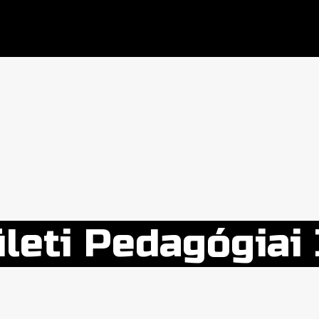
ületi Pedagógiai