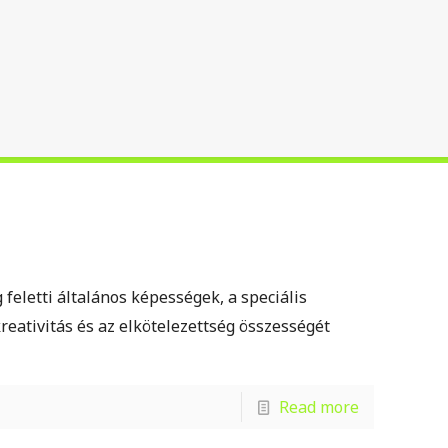
feletti általános képességek, a speciális
eativitás és az elkötelezettség összességét
Read more