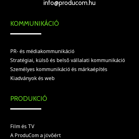
info@producom.hu
KOMMUNIKÁCIÓ
PR- és médiakommunikáció
Stratégiai, külső és belső vállalati kommunikáció
Személyes kommunikáció és márkaépítés
Kiadványok és web
PRODUKCIÓ
Film és TV
A ProduCom a jövőért