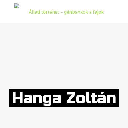
Hanga Zoltán