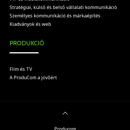
Stratégiai, külső és belső vállalati kommunikáció
Személyes kommunikáció és márkaépítés
Kiadványok és web
PRODUKCIÓ
Film és TV
A ProduCom a jövőért
Producom