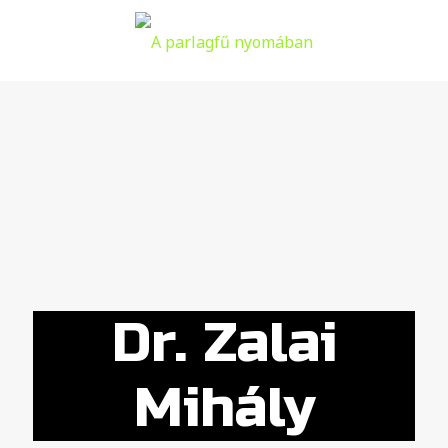
Dr. Zalai
Mihály