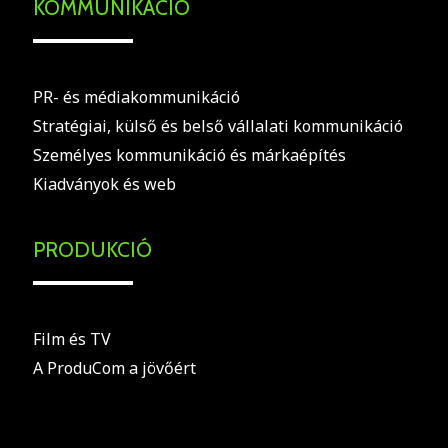
KOMMUNIKÁCIÓ
PR- és médiakommunikáció
Stratégiai, külső és belső vállalati kommunikáció
Személyes kommunikáció és márkaépítés
Kiadványok és web
PRODUKCIÓ
Film és TV
A ProduCom a jövőért