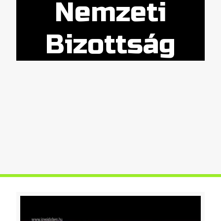
Nemzeti
Bizottság