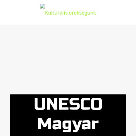
UNESCO
Magyar