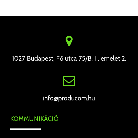
1027 Budapest, Fő utca 75/B, II. emelet 2.
info@producom.hu
KOMMUNIKÁCIÓ