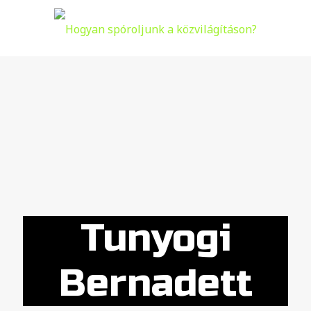
Tunyogi
Bernadett