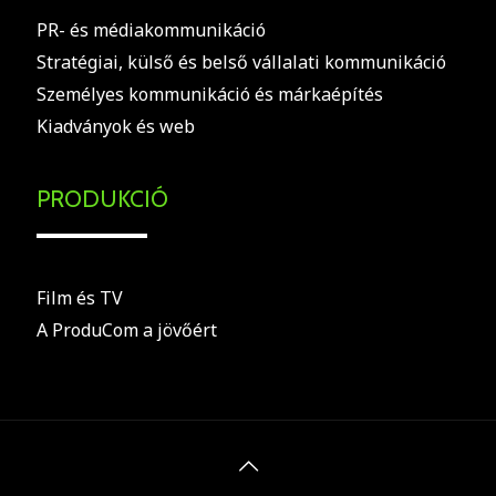
PR- és médiakommunikáció
Stratégiai, külső és belső vállalati kommunikáció
Személyes kommunikáció és márkaépítés
Kiadványok és web
PRODUKCIÓ
Film és TV
A ProduCom a jövőért