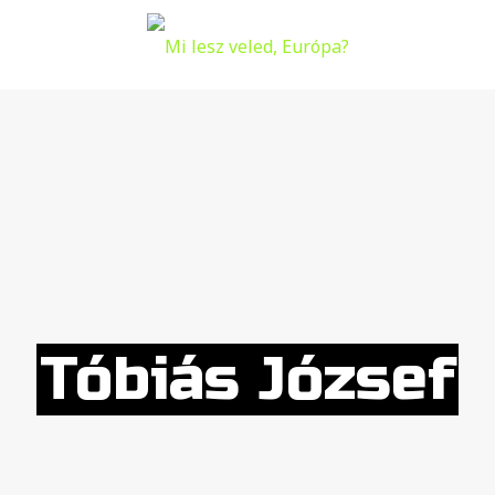
Tóbiás József