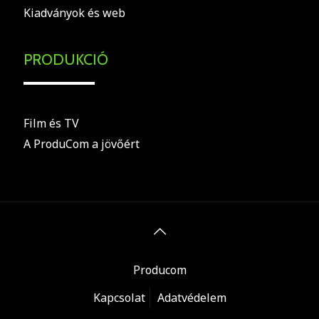
Kiadványok és web
PRODUKCIÓ
Film és TV
A ProduCom a jövőért
Producom
Kapcsolat
Adatvédelem