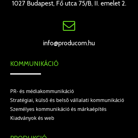
1027 Budapest, Fő utca 75/B, II. emelet 2.
info@producom.hu
KOMMUNIKÁCIÓ
PR- és médiakommunikáció
Stratégiai, külső és belső vállalati kommunikáció
Személyes kommunikáció és márkaépítés
Kiadványok és web