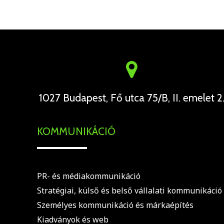
1027 Budapest, Fő utca 75/B, II. emelet 2
KOMMUNIKÁCIÓ
PR- és médiakommunikáció
Stratégiai, külső és belső vállalati kommunikáció
Személyes kommunikáció és márkaépítés
Kiadványok és web