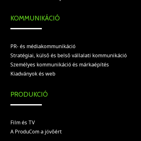
KOMMUNIKÁCIÓ
PR- és médiakommunikáció
Stratégiai, külső és belső vállalati kommunikáció
Személyes kommunikáció és márkaépítés
Kiadványok és web
PRODUKCIÓ
Film és TV
A ProduCom a jövőért