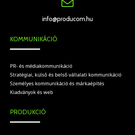
info@producom.hu
KOMMUNIKÁCIÓ
PR- és médiakommunikáció
Stratégiai, külső és belső vállalati kommunikáció
Személyes kommunikáció és márkaépítés
Kiadványok és web
PRODUKCIÓ