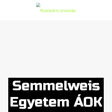
Semmelweis
Egyetem ÁOK