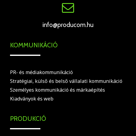
info@producom.hu
KOMMUNIKÁCIÓ
PR- és médiakommunikáció
Stratégiai, külső és belső vállalati kommunikáció
Személyes kommunikáció és márkaépítés
Kiadványok és web
PRODUKCIÓ