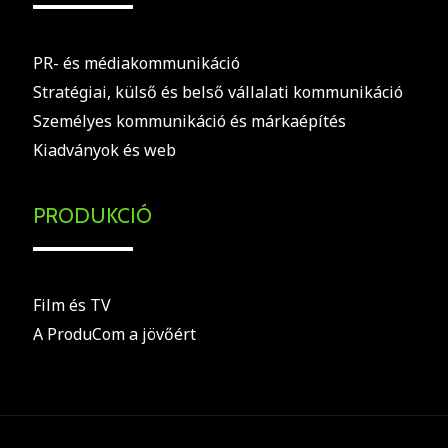
PR- és médiakommunikáció
Stratégiai, külső és belső vállalati kommunikáció
Személyes kommunikáció és márkaépítés
Kiadványok és web
PRODUKCIÓ
Film és TV
A ProduCom a jövőért