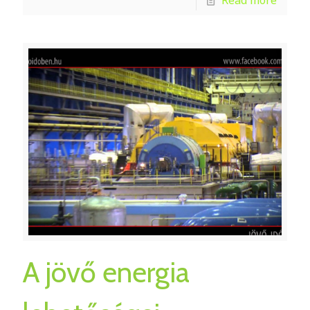
A jövő energia