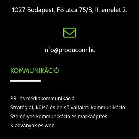
1027 Budapest, Fő utca 75/B, II. emelet 2.
info@producom.hu
KOMMUNIKÁCIÓ
PR- és médiakommunikáció
Stratégiai, külső és belső vállalati kommunikáció
Személyes kommunikáció és márkaépítés
Kiadványok és web