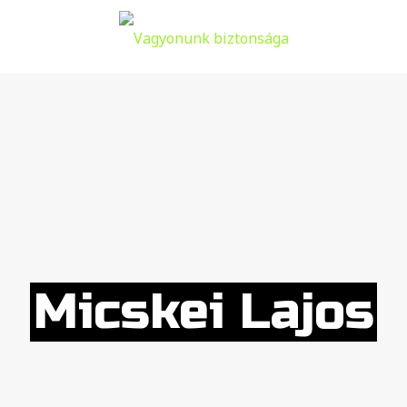
Micskei Lajos