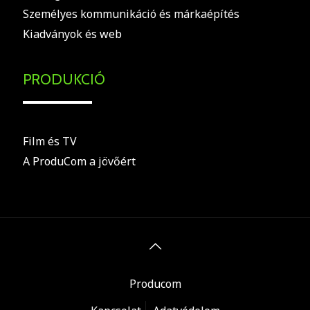
Személyes kommunikáció és márkaépítés
Kiadványok és web
PRODUKCIÓ
Film és TV
A ProduCom a jövőért
Producom