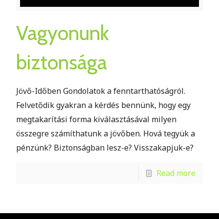
Vagyonunk
biztonsága
Jövő-Időben Gondolatok a fenntarthatóságról.
Felvetődik gyakran a kérdés bennünk, hogy egy
megtakarítási forma kiválasztásával milyen
összegre számíthatunk a jövőben. Hová tegyük a
pénzünk? Biztonságban lesz-e? Visszakapjuk-e?
Read more