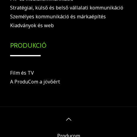
Stratégiai, külső és belső vállalati kommunikáció
Személyes kommunikáció és márkaépítés
Kiadványok és web
PRODUKCIÓ
Film és TV
A ProduCom a jövőért
Producom