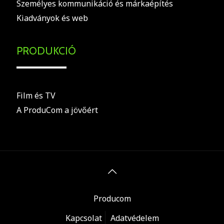
Személyes kommunikáció és márkaépítés
Kiadványok és web
PRODUKCIÓ
Film és TV
A ProduCom a jövőért
Producom
Kapcsolat
Adatvédelem