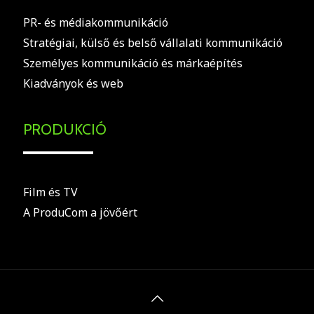
PR- és médiakommunikáció
Stratégiai, külső és belső vállalati kommunikáció
Személyes kommunikáció és márkaépítés
Kiadványok és web
PRODUKCIÓ
Film és TV
A ProduCom a jövőért