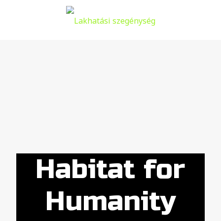
Habitat for
Humanity