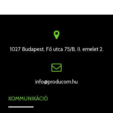
1027 Budapest, Fő utca 75/B, II. emelet 2.
info@producom.hu
KOMMUNIKÁCIÓ