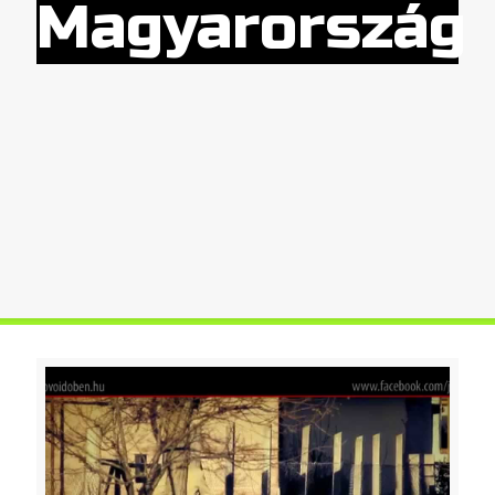
Magyarország