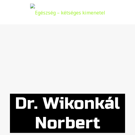
Dr. Wikonkál
Norbert