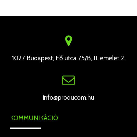
1027 Budapest, Fő utca 75/B, II. emelet 2.
info@producom.hu
KOMMUNIKÁCIÓ