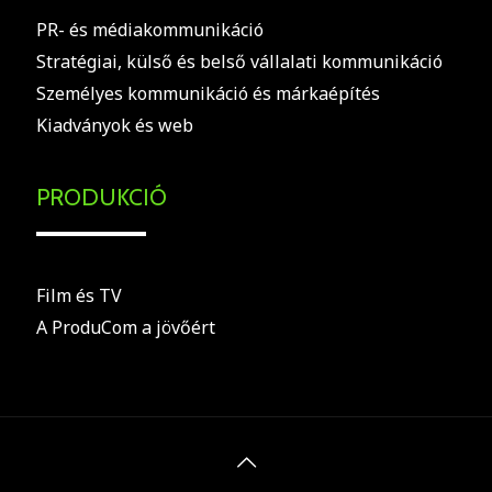
PR- és médiakommunikáció
Stratégiai, külső és belső vállalati kommunikáció
Személyes kommunikáció és márkaépítés
Kiadványok és web
PRODUKCIÓ
Film és TV
A ProduCom a jövőért