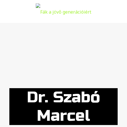
Dr. Szabó
Marcel