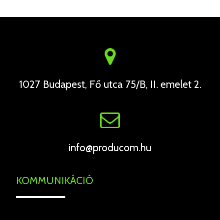
1027 Budapest, Fő utca 75/B, II. emelet 2.
info@producom.hu
KOMMUNIKÁCIÓ