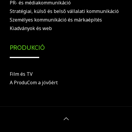
PR- és médiakommunikáció
Stratégiai, külső és belső vállalati kommunikáció
Személyes kommunikáció és márkaépítés
Kiadványok és web
PRODUKCIÓ
Film és TV
A ProduCom a jövőért