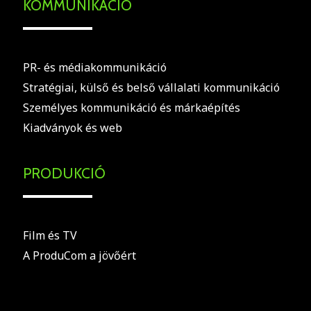
KOMMUNIKÁCIÓ
PR- és médiakommunikáció
Stratégiai, külső és belső vállalati kommunikáció
Személyes kommunikáció és márkaépítés
Kiadványok és web
PRODUKCIÓ
Film és TV
A ProduCom a jövőért