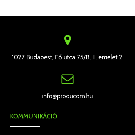
1027 Budapest, Fő utca 75/B, II. emelet 2.
info@producom.hu
KOMMUNIKÁCIÓ