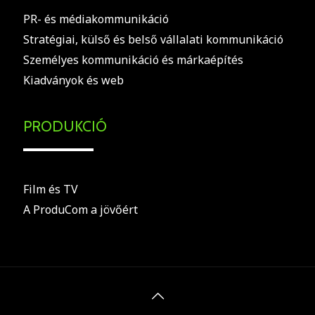
PR- és médiakommunikáció
Stratégiai, külső és belső vállalati kommunikáció
Személyes kommunikáció és márkaépítés
Kiadványok és web
PRODUKCIÓ
Film és TV
A ProduCom a jövőért