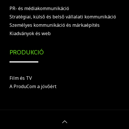
PR- és médiakommunikáció
Stratégiai, külső és belső vállalati kommunikáció
Személyes kommunikáció és márkaépítés
Kiadványok és web
PRODUKCIÓ
Film és TV
A ProduCom a jövőért