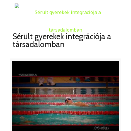
Sérült gyerekek integrációja a
társadalomban