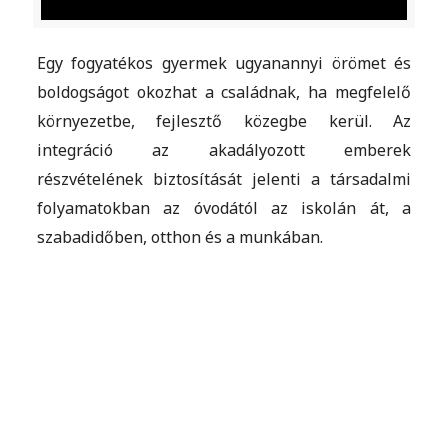
Egy fogyatékos gyermek ugyanannyi örömet és
boldogságot okozhat a családnak, ha megfelelő
környezetbe, fejlesztő közegbe kerül. Az
integráció az akadályozott emberek
részvételének biztosítását jelenti a társadalmi
folyamatokban az óvodától az iskolán át, a
szabadidőben, otthon és a munkában.