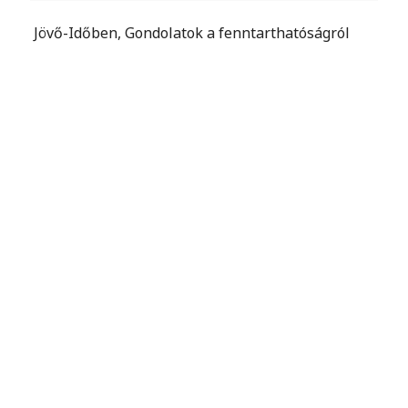
Jövő-Időben, Gondolatok a fenntarthatóságról