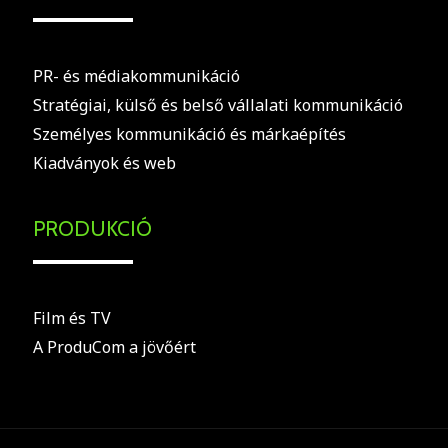
PR- és médiakommunikáció
Stratégiai, külső és belső vállalati kommunikáció
Személyes kommunikáció és márkaépítés
Kiadványok és web
PRODUKCIÓ
Film és TV
A ProduCom a jövőért