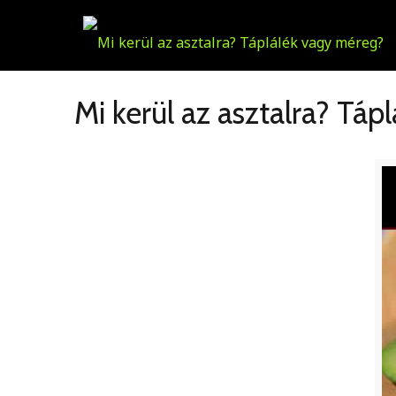
Mi kerül az asztalra? Tá