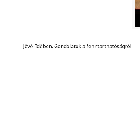
Jövő-Időben, Gondolatok a fenntarthatóságról