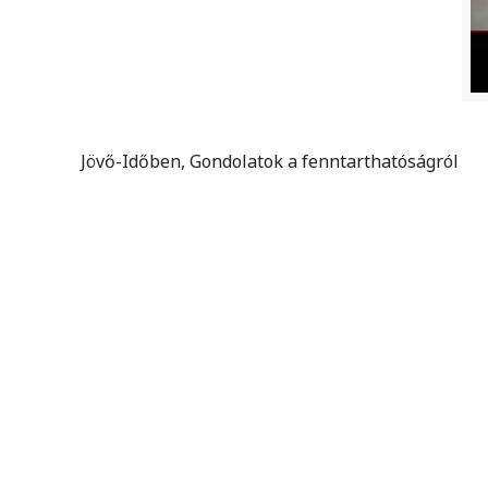
Jövő-Időben, Gondolatok a fenntarthatóságról