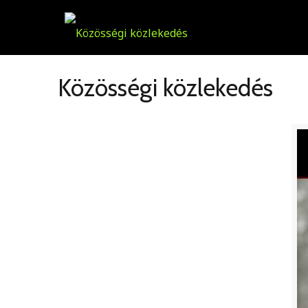
Közösségi közlekedés