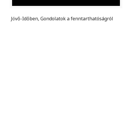
Jövő-Időben, Gondolatok a fenntarthatóságról