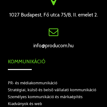
1027 Budapest, Fő utca 75/B, II. emelet 2.
info@producom.hu
KOMMUNIKÁCIÓ
PR- és médiakommunikáció
Stratégiai, külső és belső vállalati kommunikáció
Személyes kommunikáció és márkaépítés
Kiadványok és web