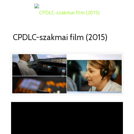
CPDLC-szakmai film (2015)