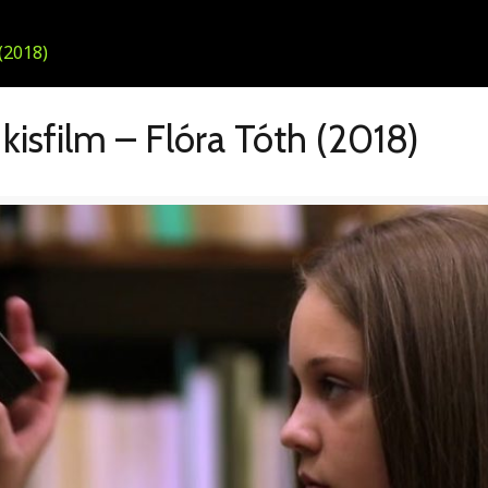
kisfilm – Flóra Tóth (2018)