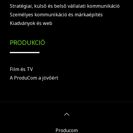
Stratégiai, külső és belső vállalati kommunikáció
Személyes kommunikáció és márkaépítés
Kiadványok és web
PRODUKCIÓ
Film és TV
A ProduCom a jövőért
Producom