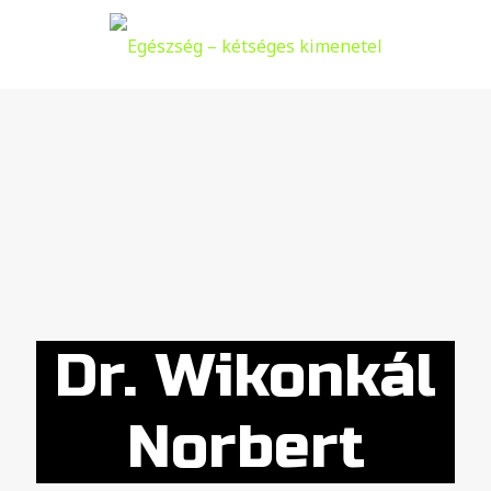
Dr. Wikonkál
Norbert