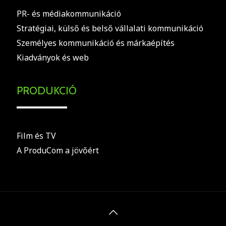
PR- és médiakommunikáció
Stratégiai, külső és belső vállalati kommunikáció
Személyes kommunikáció és márkaépítés
Kiadványok és web
PRODUKCIÓ
Film és TV
A ProduCom a jövőért