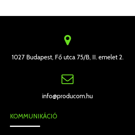
1027 Budapest, Fő utca 75/B, II. emelet 2.
info@producom.hu
KOMMUNIKÁCIÓ