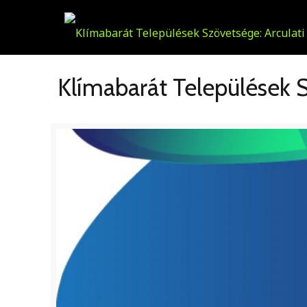
Klímabarát Települések S