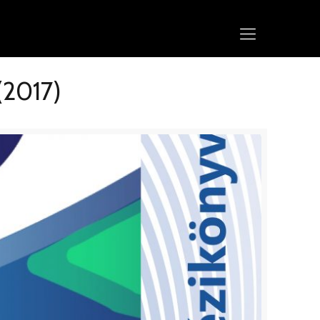
(2017)